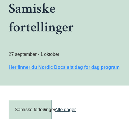
Samiske
fortellinger
27 september - 1 oktober
Her finner du Nordic Docs sitt dag for dag program
Samiske fortellinger
Alle dager