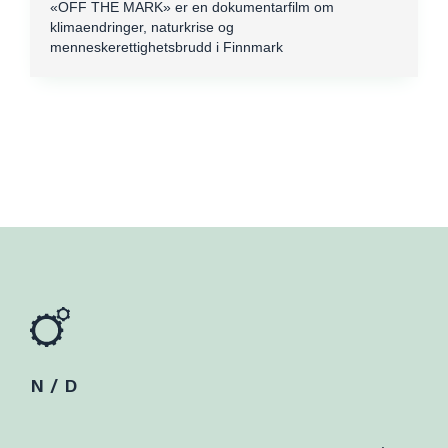
«OFF THE MARK» er en dokumentarfilm om
klimaendringer, naturkrise og
menneskerettighetsbrudd i Finnmark
N / D