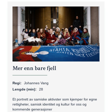
Mer enn bare fjell
Regi:
Johannes Vang
Lengde (min):
28
Et portrett av samiske aktivster som kjemper for egne
rettigheter, samisk identitet og kultur for oss og
kommende generasjoner