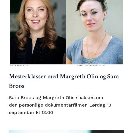
Mesterklasser med Margreth Olin og Sara
Broos
Sara Broos og Margreth Olin snakkes om
den personlige dokumentarfilmen Lørdag 13
september kl 13:00