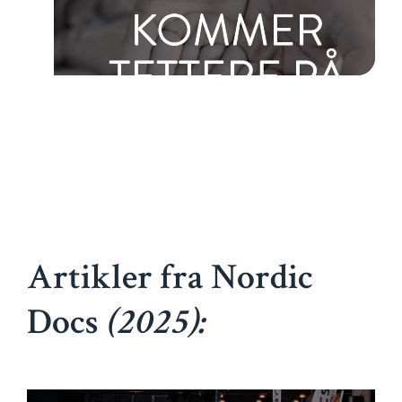
Artikler fra Nordic
Docs
(2025):