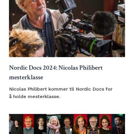
Nordic Docs 2024: Nicolas Philibert
mesterklasse
Nicolas Philibert kommer til Nordic Docs for
å holde mesterklasse.