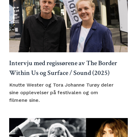
Intervju med regissørene av The Border
Within Us og Surface / Sound (2025)
Knutte Wester og Tora Johanne Turøy deler
sine opplevelser på festivalen og om
filmene sine.