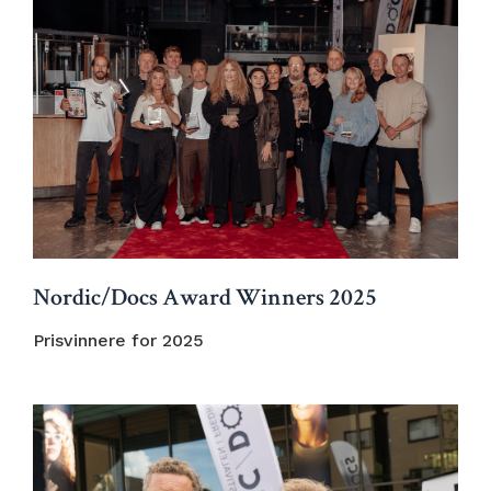
Nordic/Docs Award Winners 2025
Prisvinnere for 2025