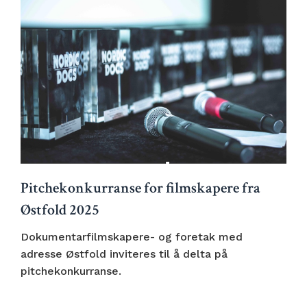
Pitchekonkurranse for filmskapere fra
Østfold 2025
Dokumentarfilmskapere- og foretak med
adresse Østfold inviteres til å delta på
pitchekonkurranse.