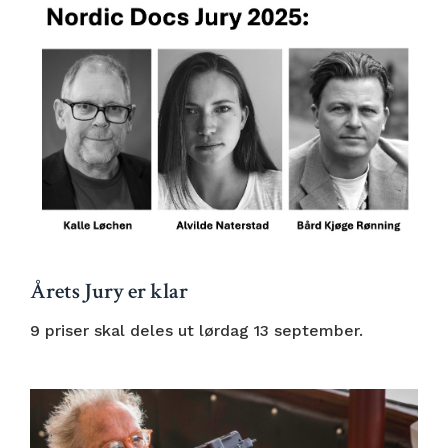
Årets Jury er klar
9 priser skal deles ut lørdag 13 september.