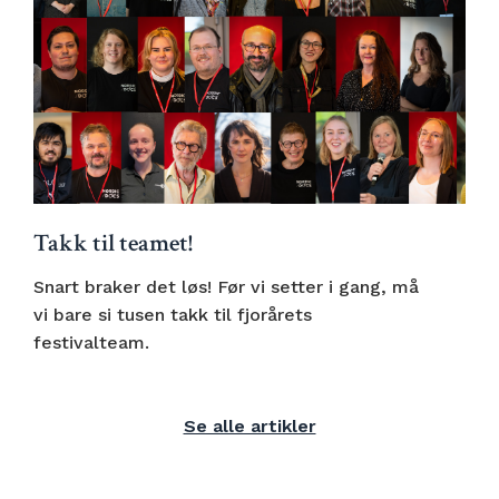
Takk til teamet!
Snart braker det løs! Før vi setter i gang, må
vi bare si tusen takk til fjorårets
festivalteam.
Se alle artikler