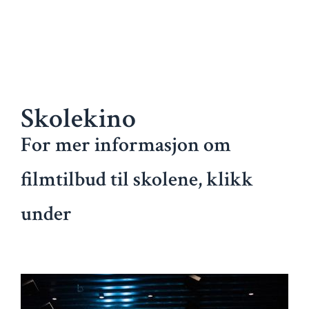
Skolekino
For mer informasjon om
filmtilbud til skolene, klikk
under