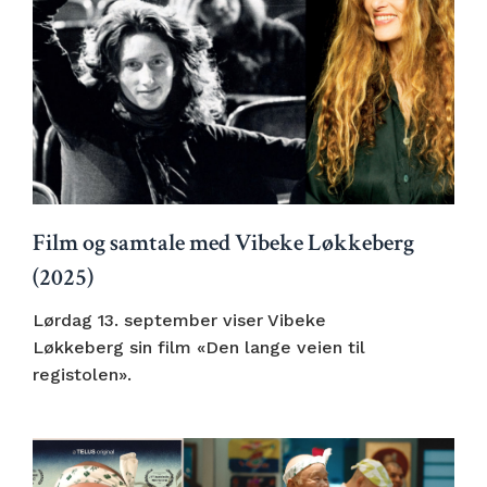
Film og samtale med Vibeke Løkkeberg
(2025)
Lørdag 13. september viser Vibeke
Løkkeberg sin film «Den lange veien til
registolen».