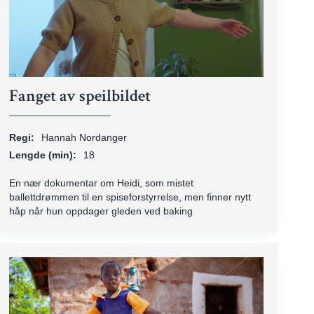
Fanget av speilbildet
Regi:
Hannah Nordanger
Lengde (min):
18
En nær dokumentar om Heidi, som mistet
ballettdrømmen til en spiseforstyrrelse, men finner nytt
håp når hun oppdager gleden ved baking