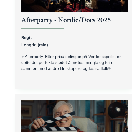
Afterparty - Nordic/Docs 2025
Regi:
Lengde (min):
✨Afterparty. Etter prisutdelingen på Verdensspeilet er
dette det perfekte stedet å møtes, mingle og feire
sammen med andre filmskapere og festivalfolk✨