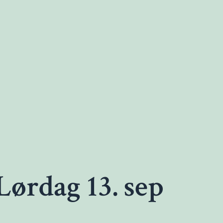
Lørdag 13. sep