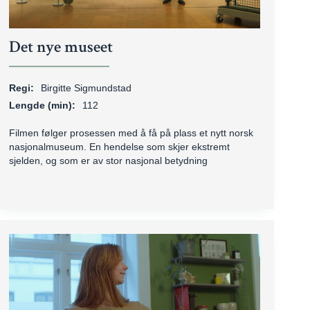
Det nye museet
Regi:
Birgitte Sigmundstad
Lengde (min):
112
Filmen følger prosessen med å få på plass et nytt norsk
nasjonalmuseum. En hendelse som skjer ekstremt
sjelden, og som er av stor nasjonal betydning