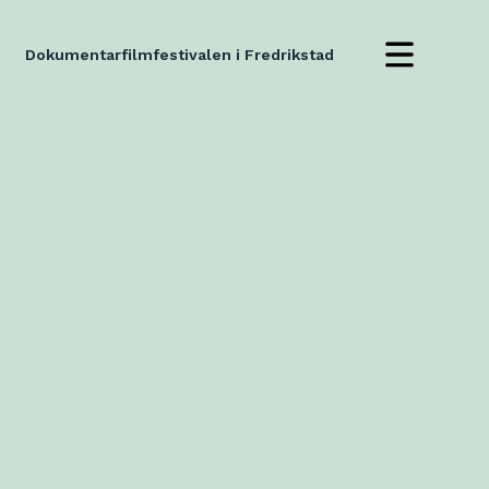
Dokumentarfilmfestivalen i Fredrikstad