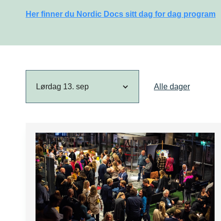
Her finner du Nordic Docs sitt dag for dag program
Lørdag 13. sep
Alle dager