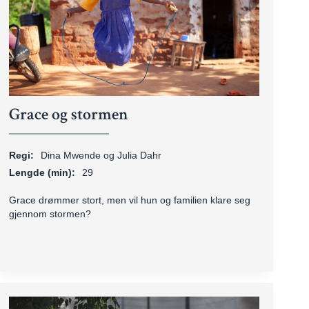
Grace og stormen
Regi:
Dina Mwende og Julia Dahr
Lengde (min):
29
Grace drømmer stort, men vil hun og familien klare seg
gjennom stormen?