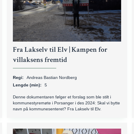
Fra Lakselv til Elv | Kampen for
villaksens fremtid
Regi:
Andreas Bastian Nordberg
Lengde (min):
5
Denne dokumentaren følger et forslag som ble stilt i
kommunestyremøte i Porsanger i des 2024: Skal vi bytte
navn på kommunesenteret? Fra Lakselv til Elv.