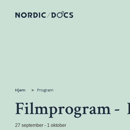
Hjem
>
Program
Filmprogram -
27 september - 1 oktober