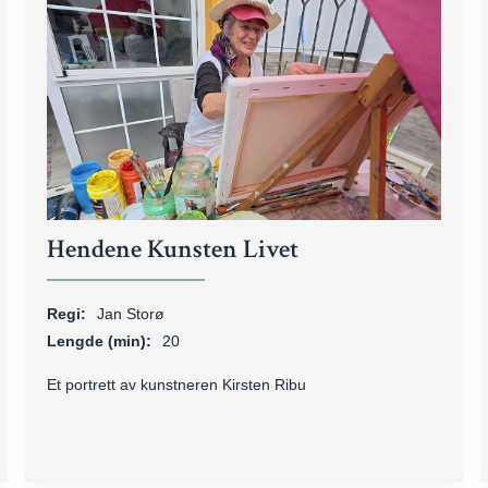
Hendene Kunsten Livet
Regi:
Jan Storø
Lengde (min):
20
Et portrett av kunstneren Kirsten Ribu