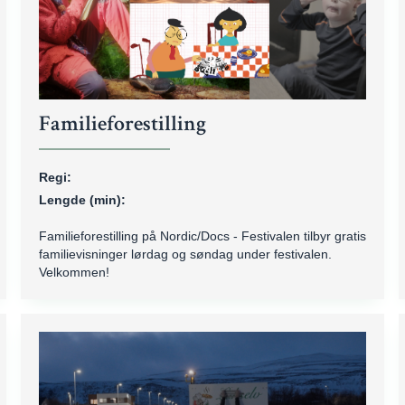
Familieforestilling
Regi:
Lengde (min):
Familieforestilling på Nordic/Docs - Festivalen tilbyr gratis
familievisninger lørdag og søndag under festivalen.
Velkommen!