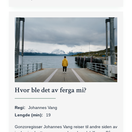
Hvor ble det av ferga mi?
Regi:
Johannes Vang
Lengde (min):
19
Gonzoregissør Johannes Vang reiser til andre siden av