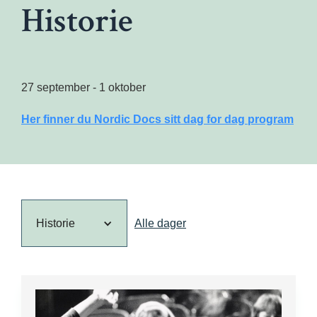
Historie
27 september - 1 oktober
Her finner du Nordic Docs sitt dag for dag program
Historie
Alle dager