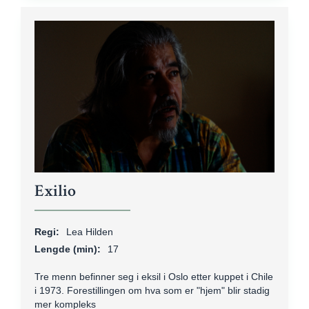
Exilio
Regi:
Lea Hilden
Lengde (min):
17
Tre menn befinner seg i eksil i Oslo etter kuppet i Chile
i 1973. Forestillingen om hva som er "hjem" blir stadig
mer kompleks