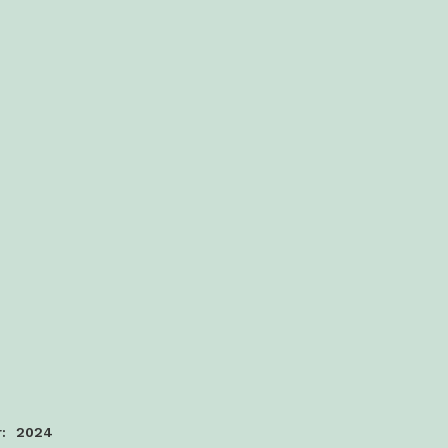
:
2024