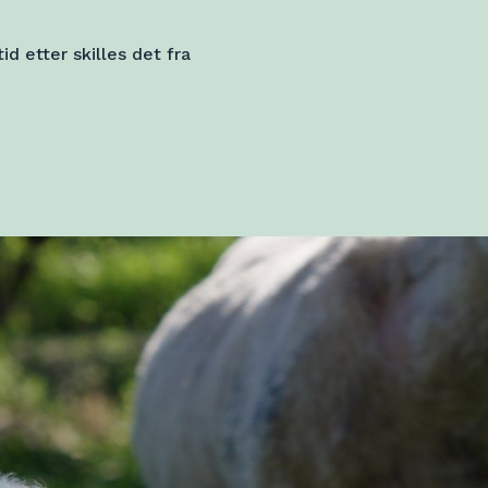
id etter skilles det fra