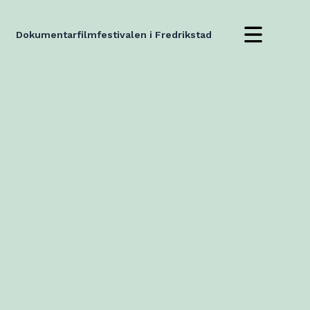
Dokumentarfilmfestivalen i Fredrikstad