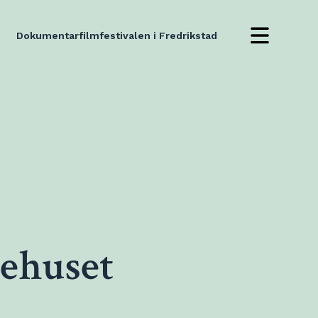
Dokumentarfilmfestivalen i Fredrikstad
ehuset