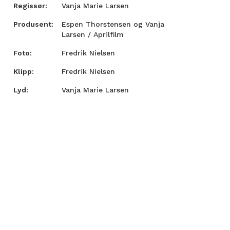
Regissør:
Vanja Marie Larsen
Produsent:
Espen Thorstensen og Vanja
Larsen / Aprilfilm
Foto:
Fredrik Nielsen
Klipp:
Fredrik Nielsen
Lyd:
Vanja Marie Larsen