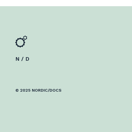
N / D
© 2025 NORDIC/DOCS