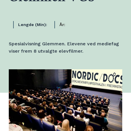
Lengde (Min):
År:
Spesialvisning Glemmen. Elevene ved mediefag
viser frem 8 utvalgte elevfilmer.