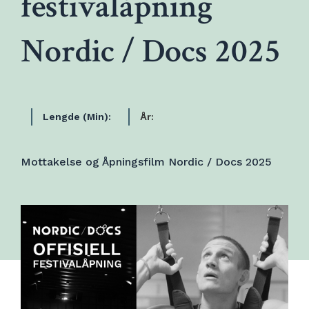
festivalåpning
Nordic / Docs 2025
Lengde (Min):
År:
Mottakelse og Åpningsfilm Nordic / Docs 2025