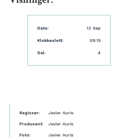
Dato:
13 Sep
Klokkeslett:
09:15
Sal:
4
Regissør:
Javier Auris
Produsent:
Javier Auris
Foto:
Javier Auris