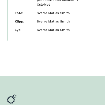
OsloMet
Foto:
Sverre Matias Smith
Klipp:
Sverre Matias Smith
Lyd:
Sverre Matias Smith