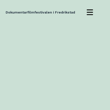
Dokumentarfilmfestivalen i Fredrikstad