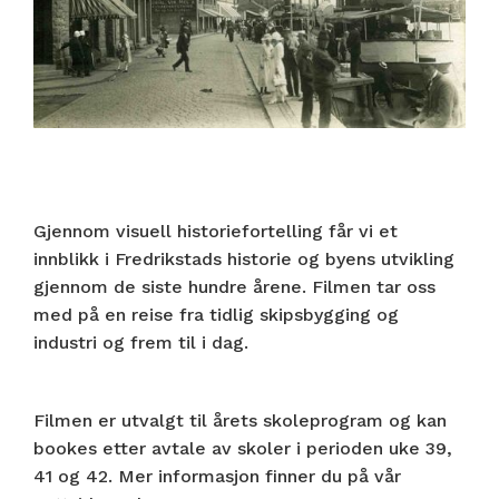
Gjennom visuell historiefortelling får vi et
innblikk i Fredrikstads historie og byens utvikling
gjennom de siste hundre årene. Filmen tar oss
med på en reise fra tidlig skipsbygging og
industri og frem til i dag.
Filmen er utvalgt til årets skoleprogram og kan
bookes etter avtale av skoler i perioden uke 39,
41 og 42. Mer informasjon finner du på vår