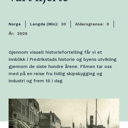
Norge
Lengde (Min):
30
Aldersgrense:
0
År:
2020
Gjennom visuell historiefortelling får vi et
innblikk i Fredrikstads historie og byens utvikling
gjennom de siste hundre årene. Filmen tar oss
med på en reise fra tidlig skipsbygging og
industri og frem til i dag