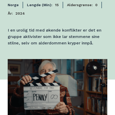
Norge
Lengde (Min):
15
Aldersgrense:
0
År:
2024
I en urolig tid med økende konflikter er det en
gruppe aktivister som ikke lar stemmene sine
stilne, selv om alderdommen kryper innpå.